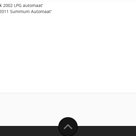
k 2002 LPG automaat'
 2011 Summum Automaat'