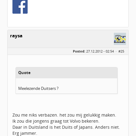
raysa
Posted:
27.12.2012 - 02:54 ·
#25
Quote
Meelezende Duitsers ?
Zou me niks verbazen. het zou mij gelukkig maken.
Ik zou die jongens graag tot Volvo bekeren.
Daar in Duitsland is het Duits of Japans. Anders niet.
Erg jammer.