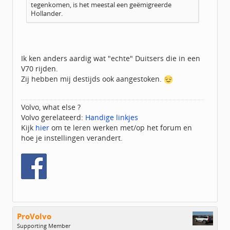
tegenkomen, is het meestal een geëmigreerde
Hollander.
Ik ken anders aardig wat "echte" Duitsers die in een
V70 rijden.
Zij hebben mij destijds ook aangestoken.
Volvo, what else ?
Volvo gerelateerd:
Handige linkjes
Kijk
hier
om te leren werken met/op het forum en
hoe je instellingen verandert.
ProVolvo
Supporting Member