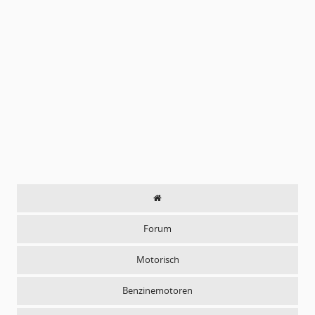
Forum
Motorisch
Benzinemotoren