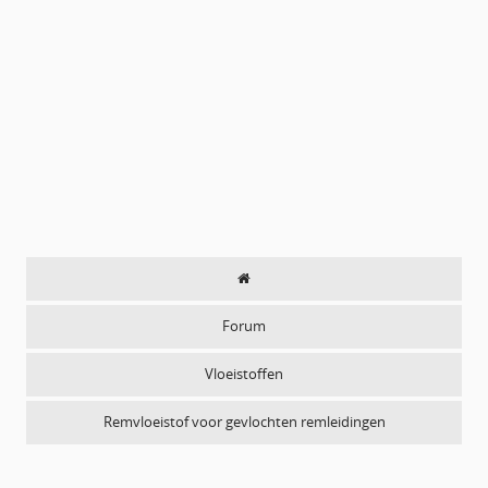
Forum
Vloeistoffen
Remvloeistof voor gevlochten remleidingen