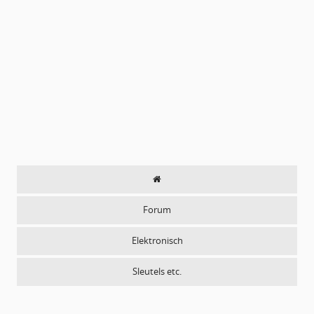
Forum
Elektronisch
Sleutels etc.