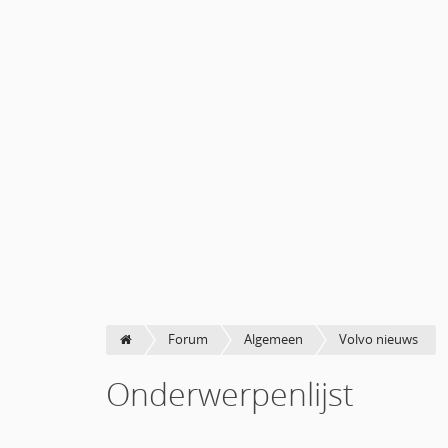
Forum
Algemeen
Volvo nieuws
Onderwerpenlijst