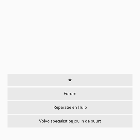
Forum
Reparatie en Hulp
Volvo specialist bij jou in de buurt