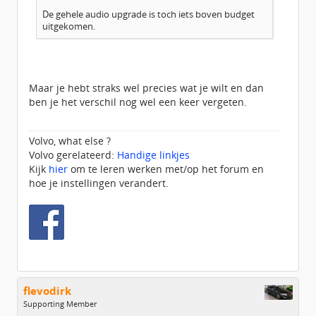
De gehele audio upgrade is toch iets boven budget
uitgekomen.
Maar je hebt straks wel precies wat je wilt en dan
ben je het verschil nog wel een keer vergeten.
Volvo, what else ?
Volvo gerelateerd:
Handige linkjes
Kijk
hier
om te leren werken met/op het forum en
hoe je instellingen verandert.
flevodirk
Supporting Member