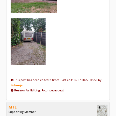
This post has been edited 2-times. Last edit: 06.07.2025 - 05:50 by
Bohmsje
.
Reason for Editing:
Foto toegevoegd
MTE
Supporting Member