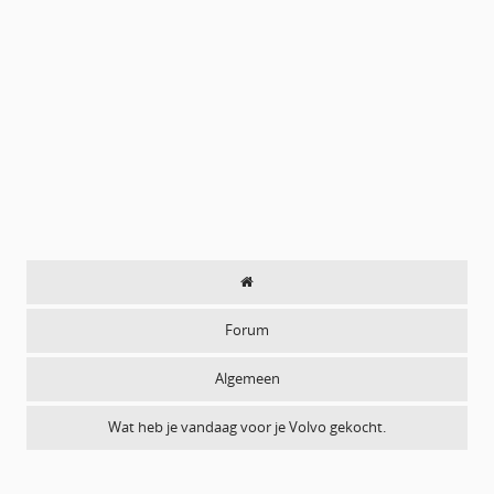
Forum
Algemeen
Wat heb je vandaag voor je Volvo gekocht.