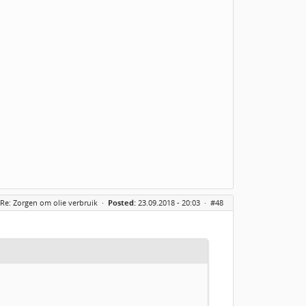
Re: Zorgen om olie verbruik
·
Posted:
23.09.2018 - 20:03 ·
#48