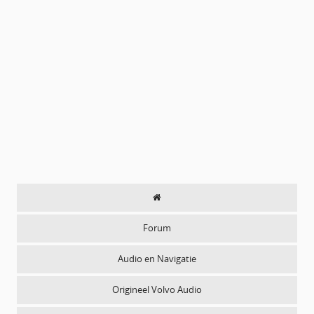
Forum
Audio en Navigatie
Origineel Volvo Audio