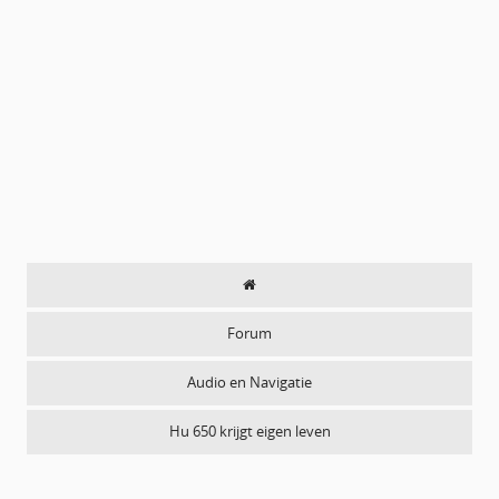
Forum
Audio en Navigatie
Hu 650 krijgt eigen leven