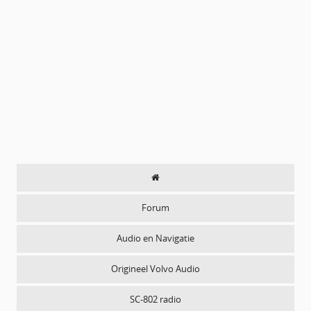
Forum
Audio en Navigatie
Origineel Volvo Audio
SC-802 radio