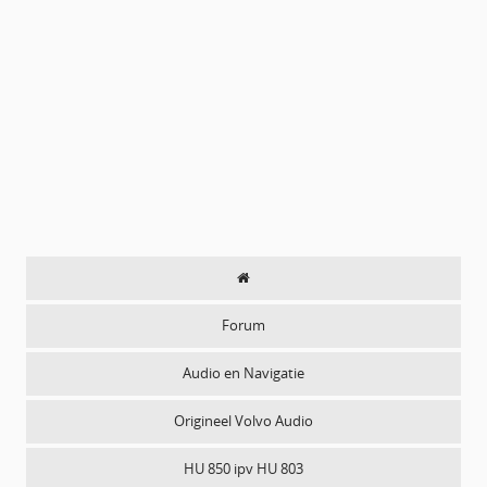
Forum
Audio en Navigatie
Origineel Volvo Audio
HU 850 ipv HU 803