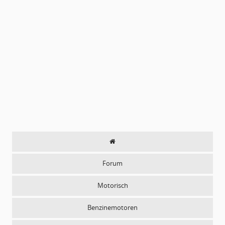
Forum
Motorisch
Benzinemotoren