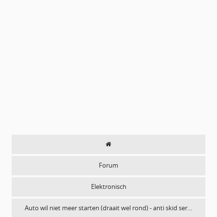
Forum
Elektronisch
Auto wil niet meer starten (draait wel rond) - anti skid ser…