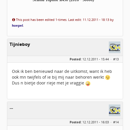
This post has been edited 1-times. Last edit: 11.12.2011 - 18:13 by
hoepel
.
Tijnieboy
Posted:
12.12.2011 - 15:44 ·
#13
Ook ik ben benieuwd naar de uitkomst, want ik heb
ook mn twijfels of ie bij mij naar behoren werkt
Dus n bietje door rieje met je vraggie
...
Posted:
12.12.2011 - 16:03 ·
#14