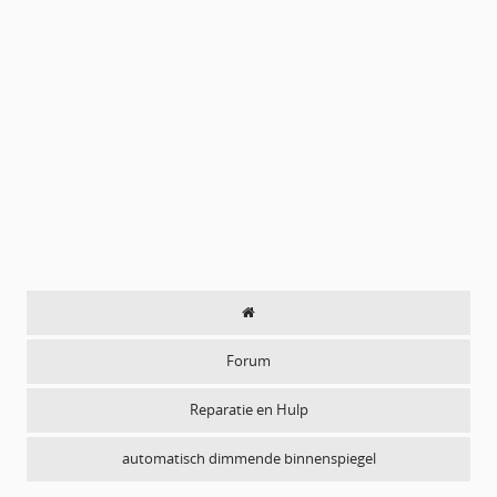
Forum
Reparatie en Hulp
automatisch dimmende binnenspiegel