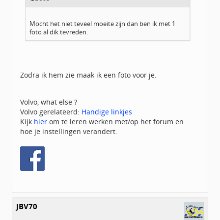
Mocht het niet teveel moeite zijn dan ben ik met 1
foto al dik tevreden.
Zodra ik hem zie maak ik een foto voor je.
Volvo, what else ?
Volvo gerelateerd:
Handige linkjes
Kijk
hier
om te leren werken met/op het forum en
hoe je instellingen verandert.
JBV70