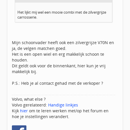
Het lijkt mij wel een mooie combi met de zilvergrijze
carrosserie.
Mijn schoonvader heeft ook een zilvergrijze V70N en
ja, de velgen matchen goed.
Het is een open wiel en erg makkelijk schoon te
houden.
Dit geldt ook voor de binnenkant, hier kun je vrij
makkelijk bij.
P.S.: Heb je al contact gehad met de verkoper ?
Volvo, what else ?
Volvo gerelateerd:
Handige linkjes
Kijk
hier
om te leren werken met/op het forum en
hoe je instellingen verandert.