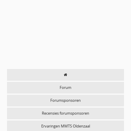
Forum
Forumsponsoren
Recensies forumsponsoren
Ervaringen MMTS Oldenzaal