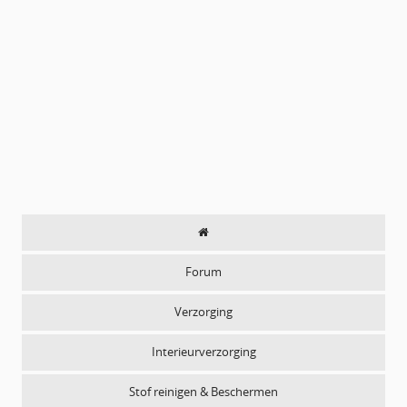
Forum
Verzorging
Interieurverzorging
Stof reinigen & Beschermen