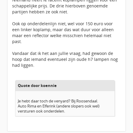
schappelijke prijs. De drie hierboven genoemde
partijen hebben ze ook niet.
Ook op onderdelenlijn niet, wel voor 150 euro voor
een linker koplamp, maar das wat duur voor alleen
maar een reflector welke misschien helemaal niet
past.
Vandaar dat ik het aan jullie vraag, had gewoon de
hoop dat iemand eventueel zijn oude h7 lampen nog
had liggen.
Quote door koennie
Je hebt daar toch de venyard? Bij Roosendaal.
Auto Rima en Elferink (andere slopers ook wel)
versturen ook onderdelen.