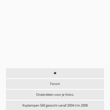
Forum
Onderdelen voor je Volvo.
Koplampen S60 gezocht vanaf 2004 t/m 2008