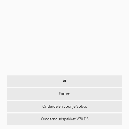
Forum
Onderdelen voor je Volvo.
Omderhoudspakket V70 D3