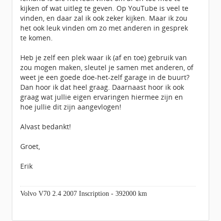
kijken of wat uitleg te geven. Op YouTube is veel te
vinden, en daar zal ik ook zeker kijken. Maar ik zou
het ook leuk vinden om zo met anderen in gesprek
te komen.
Heb je zelf een plek waar ik (af en toe) gebruik van
zou mogen maken, sleutel je samen met anderen, of
weet je een goede doe-het-zelf garage in de buurt?
Dan hoor ik dat heel graag. Daarnaast hoor ik ook
graag wat jullie eigen ervaringen hiermee zijn en
hoe jullie dit zijn aangevlogen!
Alvast bedankt!
Groet,
Erik
Volvo V70 2.4 2007 Inscription - 392000 km