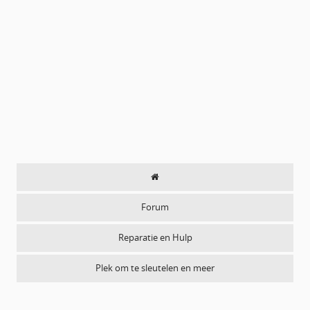
Forum
Reparatie en Hulp
Plek om te sleutelen en meer