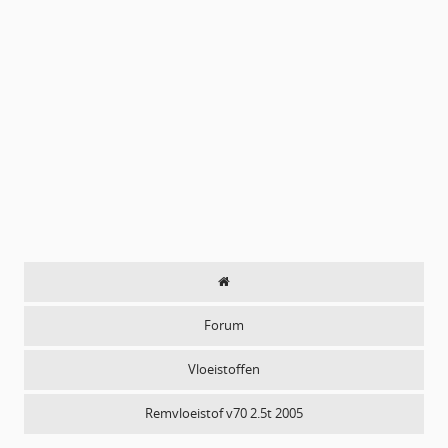
Forum
Vloeistoffen
Remvloeistof v70 2.5t 2005