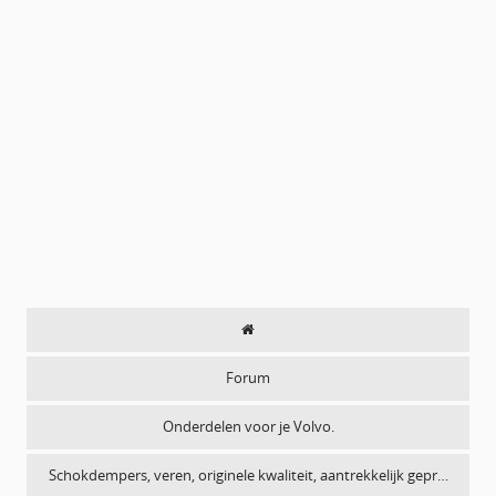
Forum
Onderdelen voor je Volvo.
Schokdempers, veren, originele kwaliteit, aantrekkelijk gepr…