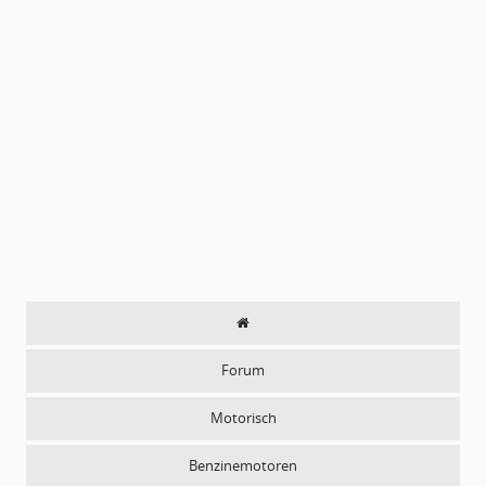
Forum
Motorisch
Benzinemotoren