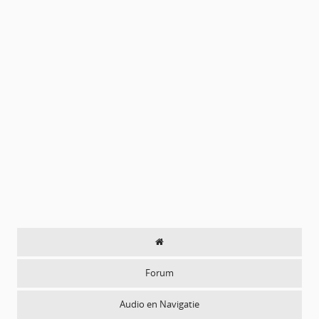
Forum
Audio en Navigatie