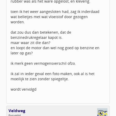
rubber was als het ware opgelost, en kleverig.
toen ik het weer aangesloten had, zag ik inderdaad
wat belletjes met wat vloeistof door gezogen
worden.
dat zou dus dan betekenen, dat de
benzinedrukregelaar kapot is.
maar waar zit die dan?
en loopt de motor dan wel nog goed op benzine en
later op gas?
ik merk geen vermogensverschil ofzo.
ik zal in ieder geval een foto maken, ook al is het
moeilijk te zien zonder spiegeltje.
wordt vervolgd
Veldweg
Forumlid.