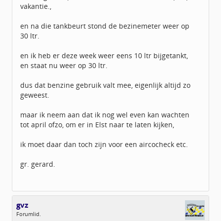
vakantie.,
en na die tankbeurt stond de bezinemeter weer op
30 ltr.
en ik heb er deze week weer eens 10 ltr bijgetankt,
en staat nu weer op 30 ltr.
dus dat benzine gebruik valt mee, eigenlijk altijd zo
geweest.
maar ik neem aan dat ik nog wel even kan wachten
tot april ofzo, om er in Elst naar te laten kijken,
ik moet daar dan toch zijn voor een aircocheck etc.
gr. gerard.
gvz
Forumlid.