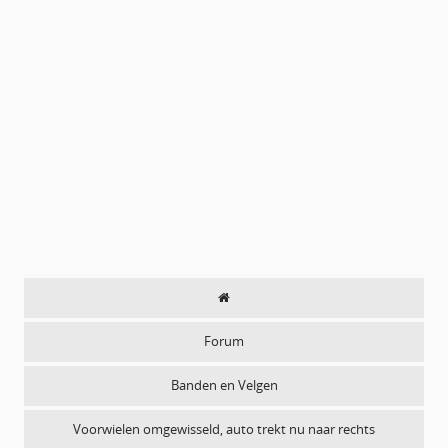
Forum
Banden en Velgen
Voorwielen omgewisseld, auto trekt nu naar rechts