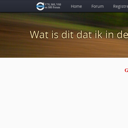
Home
Forum
Registr
Wat is dit dat ik in 
G