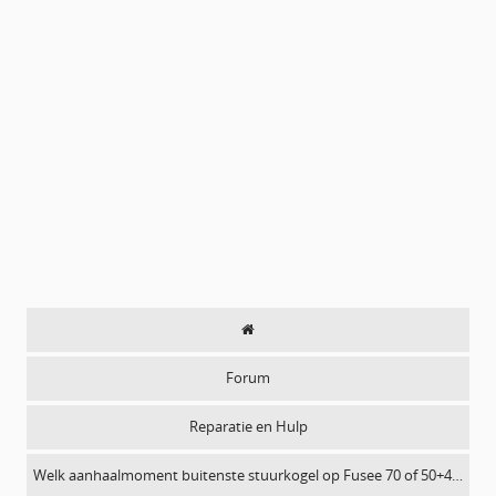
Forum
Reparatie en Hulp
Welk aanhaalmoment buitenste stuurkogel op Fusee 70 of 50+4…