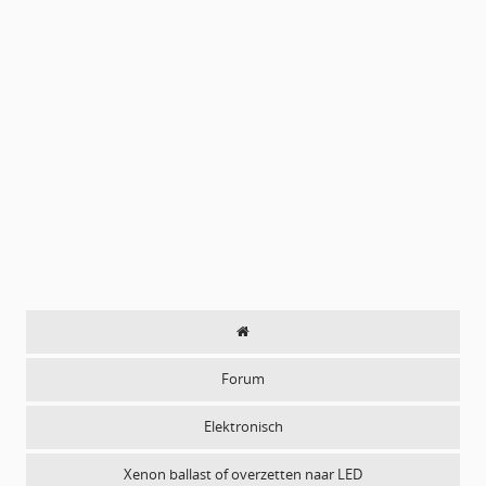
Forum
Elektronisch
Xenon ballast of overzetten naar LED