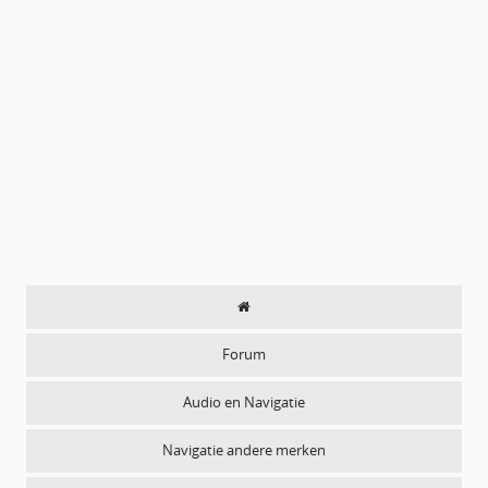
Forum
Audio en Navigatie
Navigatie andere merken