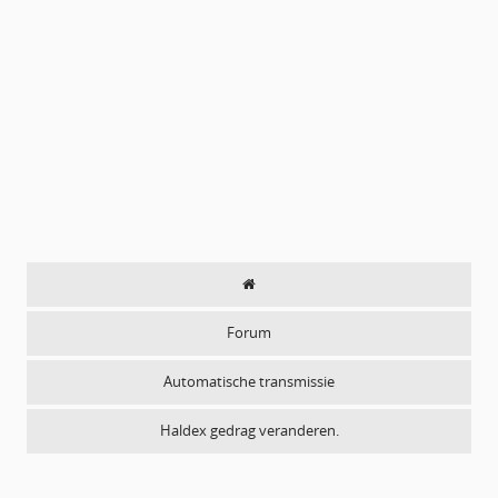
Forum
Automatische transmissie
Haldex gedrag veranderen.