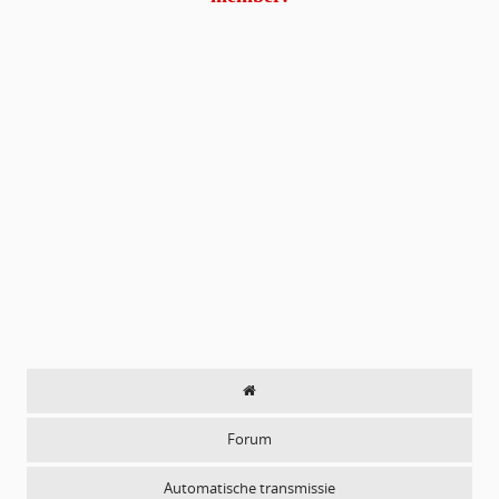
Forum
Automatische transmissie