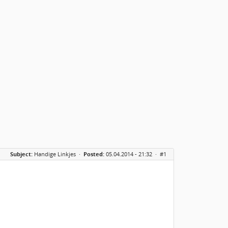
Subject:
Handige Linkjes
·
Posted:
05.04.2014 - 21:32 ·
#1