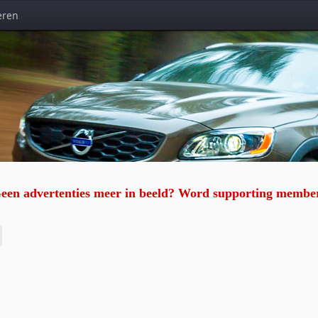
eren
een advertenties meer in beeld? Word supporting membe