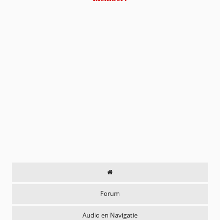
Forum
Audio en Navigatie