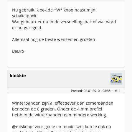
Nu gebruik ik ook de *W* knop naast mijn
schakelpook.
Wat gebeurt er nu in de versnellingsbak of wat word
er nu geregeld.
Allemaal nog de beste wensen en groeten
BeBro
klokkie
Posted:
04.01.2010 - 08:33 ·
#11
Winterbanden zijn al effectiever dan zomerbanden
beneden de 8 graden. Onder de 4 mm profiel
hebben de winterbanden een mindere werking.
@miskoop: voor goeie en mooie sets kun je ook op