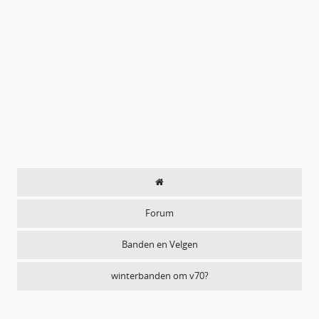
Forum
Banden en Velgen
winterbanden om v70?