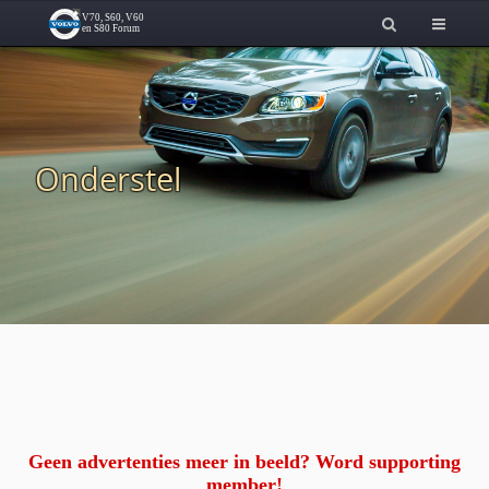
Onderstel
Geen advertenties meer in beeld? Word supporting
member!